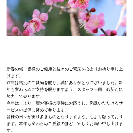
新春の候、皆様のご健康と益々のご繁栄を心よりお祈り申し上
げます。
昨年は格別のご愛顧を賜り、誠にありがとうございました。新
年も変わらぬご支持を賜りますよう、スタッフ一同、心新たに
努力して参ります。
今年は、より一層お客様の期待にお応えし、満足いただけるサ
ービスの提供に努めて参ります。
皆様の日々が実り多きものとなりますよう、心より願っており
ます。本年も変わらぬご愛顧のほど、宜しくお願い申し上げま
す。