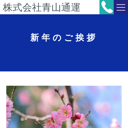
新年のご挨拶